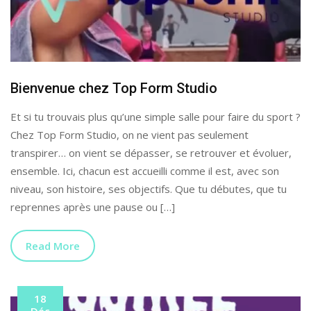
Bienvenue chez Top Form Studio
Et si tu trouvais plus qu’une simple salle pour faire du sport ?
Chez Top Form Studio, on ne vient pas seulement
transpirer… on vient se dépasser, se retrouver et évoluer,
ensemble. Ici, chacun est accueilli comme il est, avec son
niveau, son histoire, ses objectifs. Que tu débutes, que tu
reprennes après une pause ou […]
Read More
18
Déc