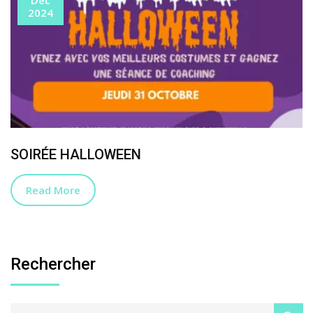
2024
SOIRÉE HALLOWEEN
Read More
Rechercher