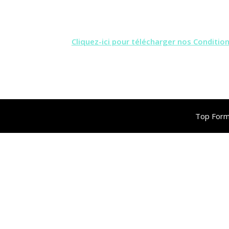
Cliquez-ici pour télécharger nos Conditio
Top Form'