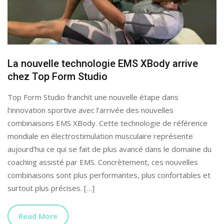
La nouvelle technologie EMS XBody arrive
chez Top Form Studio
Top Form Studio franchit une nouvelle étape dans
l’innovation sportive avec l’arrivée des nouvelles
combinaisons EMS XBody. Cette technologie de référence
mondiale en électrostimulation musculaire représente
aujourd’hui ce qui se fait de plus avancé dans le domaine du
coaching assisté par EMS. Concrètement, ces nouvelles
combinaisons sont plus performantes, plus confortables et
surtout plus précises. […]
Read More