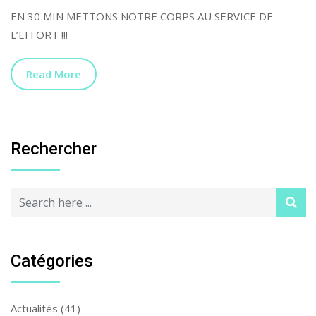
EN 30 MIN METTONS NOTRE CORPS AU SERVICE DE
L’EFFORT !!!
Read More
Rechercher
Catégories
Actualités
(41)