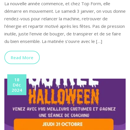
La nouvelle année commence, et chez Top Form, elle
démarre en mouvement. Le samedi 3 janvier, on vous donne
rendez-vous pour relancer la machine, retrouver de
l’énergie et repartir motivé après les fêtes. Pas de pression
inutile, juste l’envie de bouger, de transpirer et de se faire
du bien ensemble. La matinée s’ouvre avec le […]
Read More
18
Déc
2024