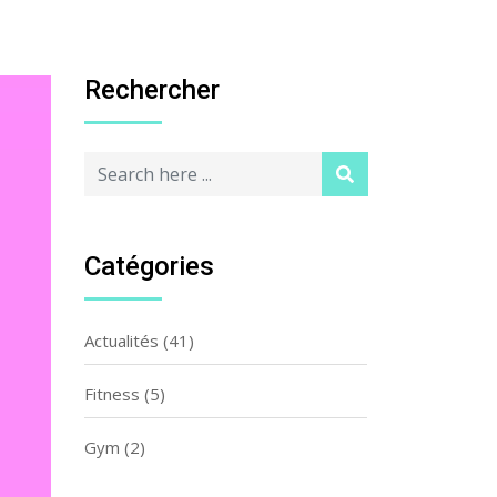
Rechercher
Catégories
Actualités
(41)
Fitness
(5)
Gym
(2)