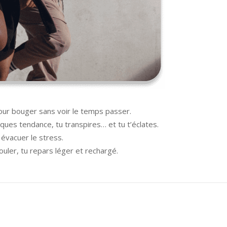
pour bouger sans voir le temps passer.
ues tendance, tu transpires… et tu t’éclates.
 évacuer le stress.
ouler, tu repars léger et rechargé.