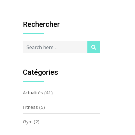
Rechercher
Catégories
Actualités
(41)
Fitness
(5)
Gym
(2)