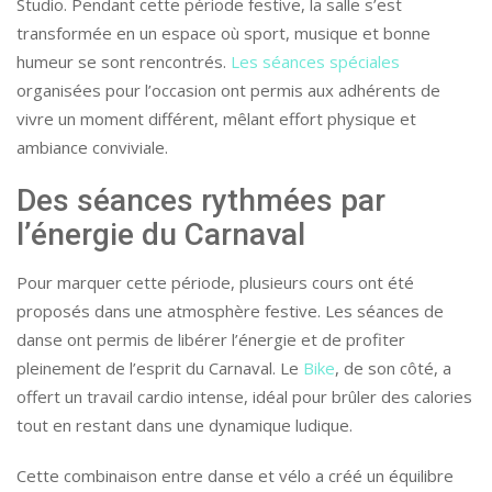
Studio. Pendant cette période festive, la salle s’est
transformée en un espace où sport, musique et bonne
humeur se sont rencontrés.
Les séances spéciales
organisées pour l’occasion ont permis aux adhérents de
vivre un moment différent, mêlant effort physique et
ambiance conviviale.
Des séances rythmées par
l’énergie du Carnaval
Pour marquer cette période, plusieurs cours ont été
proposés dans une atmosphère festive. Les séances de
danse ont permis de libérer l’énergie et de profiter
pleinement de l’esprit du Carnaval. Le
Bike
, de son côté, a
offert un travail cardio intense, idéal pour brûler des calories
tout en restant dans une dynamique ludique.
Cette combinaison entre danse et vélo a créé un équilibre