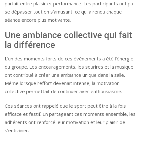
parfait entre plaisir et performance. Les participants ont pu
se dépasser tout en s’amusant, ce qui a rendu chaque
séance encore plus motivante.
Une ambiance collective qui fait
la différence
L’un des moments forts de ces événements a été l’énergie
du groupe. Les encouragements, les sourires et la musique
ont contribué à créer une ambiance unique dans la salle.
Même lorsque l’effort devenait intense, la motivation
collective permettait de continuer avec enthousiasme.
Ces séances ont rappelé que le sport peut être à la fois
efficace et festif. En partageant ces moments ensemble, les
adhérents ont renforcé leur motivation et leur plaisir de
s’entraîner.