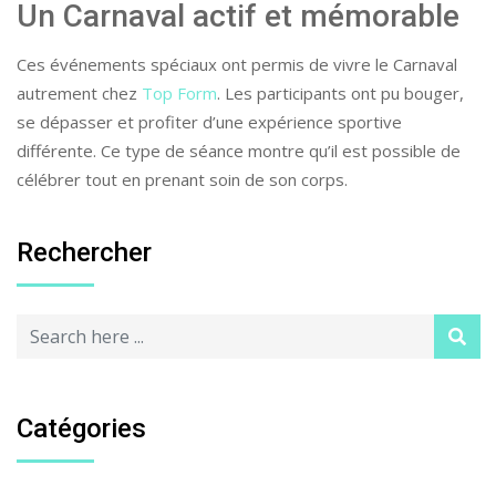
Un Carnaval actif et mémorable
Ces événements spéciaux ont permis de vivre le Carnaval
autrement chez
Top Form
. Les participants ont pu bouger,
se dépasser et profiter d’une expérience sportive
différente. Ce type de séance montre qu’il est possible de
célébrer tout en prenant soin de son corps.
Rechercher
Catégories