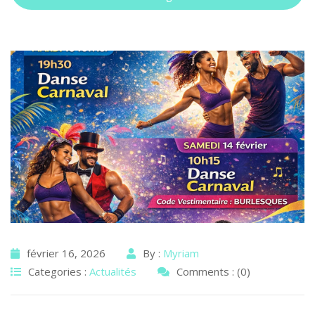
février 16, 2026
By :
Myriam
Categories :
Actualités
Comments : (0)