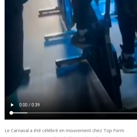
Le Carnaval a été célébré en mouvement chez Top Form