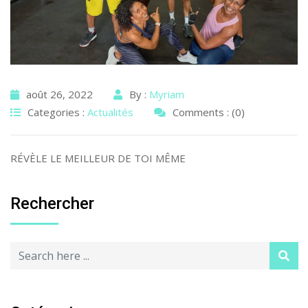
août 26, 2022
By :
Myriam
Categories :
Actualités
Comments : (0)
RÉVÈLE LE MEILLEUR DE TOI MÊME
Rechercher