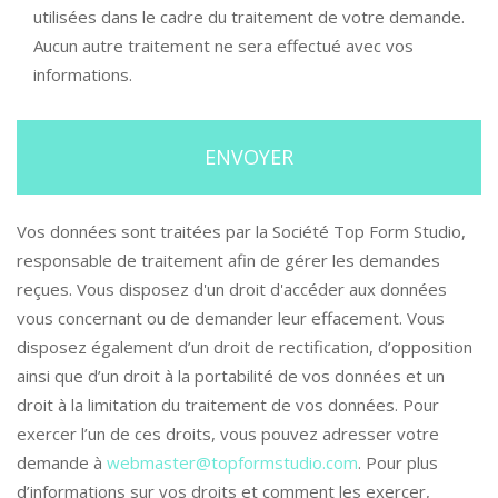
utilisées dans le cadre du traitement de votre demande.
Aucun autre traitement ne sera effectué avec vos
informations.
Vos données sont traitées par la Société Top Form Studio,
responsable de traitement afin de gérer les demandes
reçues. Vous disposez d'un droit d'accéder aux données
vous concernant ou de demander leur effacement. Vous
disposez également d’un droit de rectification, d’opposition
ainsi que d’un droit à la portabilité de vos données et un
droit à la limitation du traitement de vos données. Pour
exercer l’un de ces droits, vous pouvez adresser votre
demande à
webmaster@topformstudio.com
. Pour plus
d’informations sur vos droits et comment les exercer,