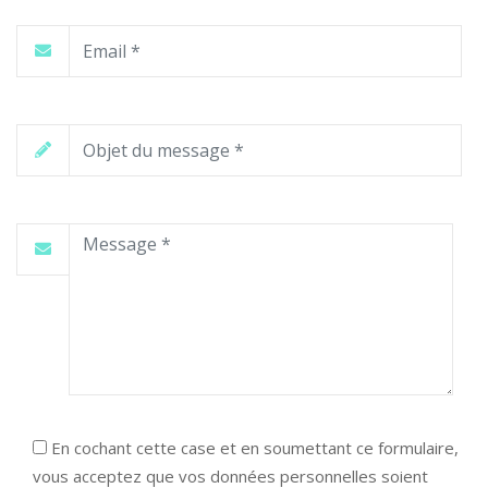
En cochant cette case et en soumettant ce formulaire,
vous acceptez que vos données personnelles soient