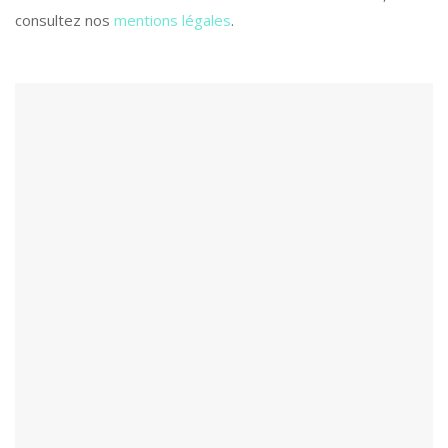
consultez nos
mentions légales
.